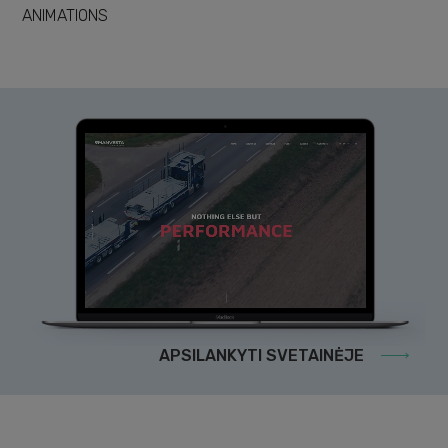
ANIMATIONS